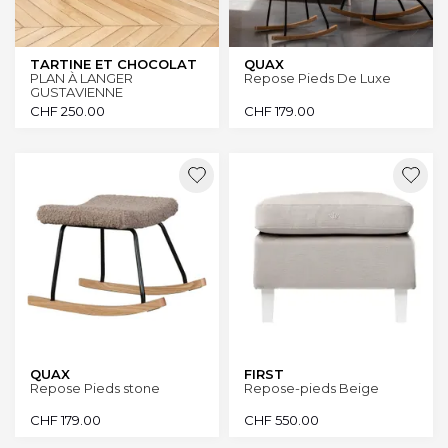
TARTINE ET CHOCOLAT
QUAX
PLAN À LANGER
Repose Pieds De Luxe
GUSTAVIENNE
CHF
250.00
CHF
179.00
QUAX
FIRST
Repose Pieds stone
Repose-pieds Beige
CHF
179.00
CHF
550.00