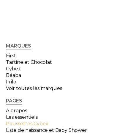
MARQUES
First
Tartine et Chocolat
Cybex
Béaba
Frilo
Voir toutes les marques
PAGES
A propos
Les essentiels
Poussettes Cybex
Liste de naissance et Baby Shower