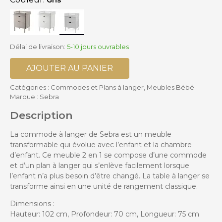
Délai de livraison:
5-10 jours ouvrables
AJOUTER AU PANIER
Catégories :
Commodes et Plans à langer
,
Meubles Bébé
Marque :
Sebra
Description
La commode à langer de Sebra est un meuble
transformable qui évolue avec l’enfant et la chambre
d’enfant. Ce meuble 2 en 1 se compose d’une commode
et d’un plan à langer qui s’enlève facilement lorsque
l’enfant n’a plus besoin d’être changé. La table à langer se
transforme ainsi en une unité de rangement classique.
Dimensions :
Hauteur: 102 cm, Profondeur: 70 cm, Longueur: 75 cm