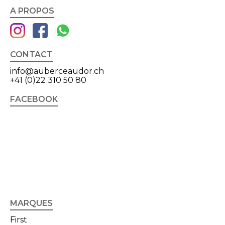
A PROPOS
CONTACT
info@auberceaudor.ch
+41 (0)22 310 50 80
FACEBOOK
MARQUES
First