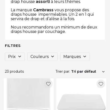
drap housse
assorti
à leurs thèmes.
La marque
Cambrass
vous propose des
draps housse imperméables. Un 2 en 1 qui
servira de drap et d’alèse à la fois.
Nous recommandons un minimum de deux
draps housse par couchage.
FILTRES
Prix
Couleurs
Marques
23 produits
Trier par: