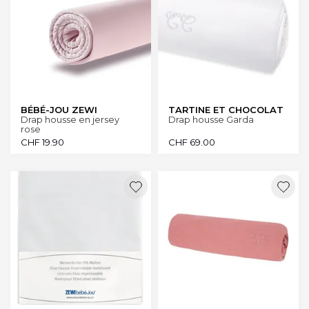
BÉBÉ-JOU ZEWI
TARTINE ET CHOCOLAT
Drap housse en jersey
Drap housse Garda
rose
CHF
19.90
CHF
69.00