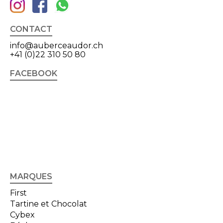
CONTACT
info@auberceaudor.ch
+41 (0)22 310 50 80
FACEBOOK
MARQUES
First
Tartine et Chocolat
Cybex