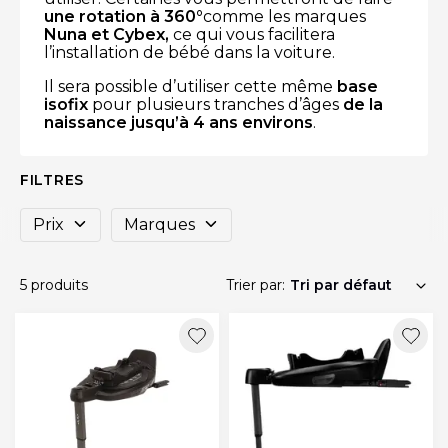
une rotation à 360°
comme les marques
Nuna et Cybex,
ce qui vous facilitera
l’installation de bébé dans la voiture.
Il sera possible d’utiliser cette même
base
isofix
pour plusieurs tranches d’âges
de la
naissance jusqu’à 4 ans environs
.
FILTRES
Prix
Marques
5 produits
Trier par: