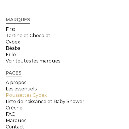
MARQUES
First
Tartine et Chocolat
Cybex
Béaba
Frilo
Voir toutes les marques
PAGES
A propos
Les essentiels
Poussettes Cybex
Liste de naissance et Baby Shower
Crèche
FAQ
Marques
Contact