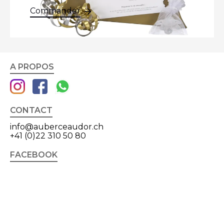
Commander
A PROPOS
CONTACT
info@auberceaudor.ch
+41 (0)22 310 50 80
FACEBOOK