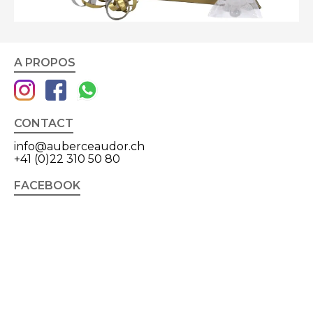
A PROPOS
CONTACT
info@auberceaudor.ch
+41 (0)22 310 50 80
FACEBOOK