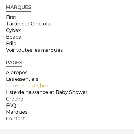
MARQUES
First
Tartine et Chocolat
Cybex
Béaba
Frilo
Voir toutes les marques
PAGES
A propos
Les essentiels
Poussettes Cybex
Liste de naissance et Baby Shower
Crèche
FAQ
Marques
Contact