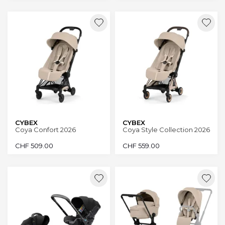
CYBEX
CYBEX
Coya Confort 2026
Coya Style Collection 2026
CHF
509.00
CHF
559.00