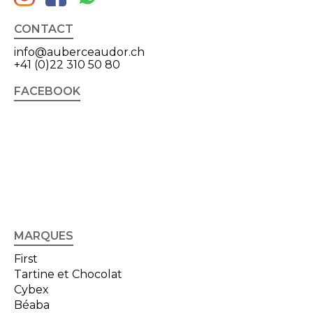
CONTACT
info@auberceaudor.ch
+41 (0)22 310 50 80
FACEBOOK
MARQUES
First
Tartine et Chocolat
Cybex
Béaba