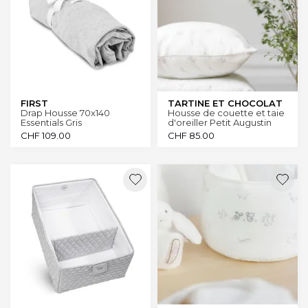
FIRST
TARTINE ET CHOCOLAT
Drap Housse 70x140
Housse de couette et taie
Essentials Gris
d'oreiller Petit Augustin
CHF
109.00
CHF
85.00