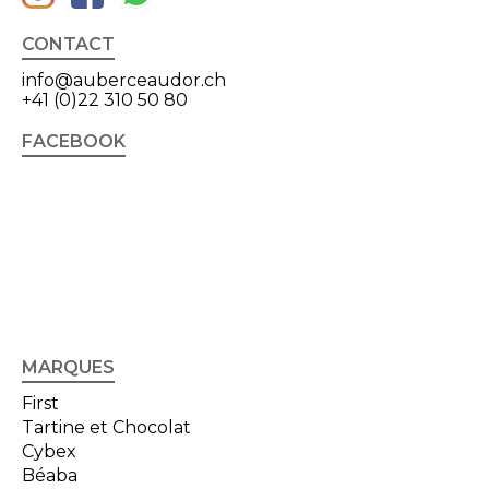
CONTACT
info@auberceaudor.ch
+41 (0)22 310 50 80
FACEBOOK
MARQUES
First
Tartine et Chocolat
Cybex
Béaba