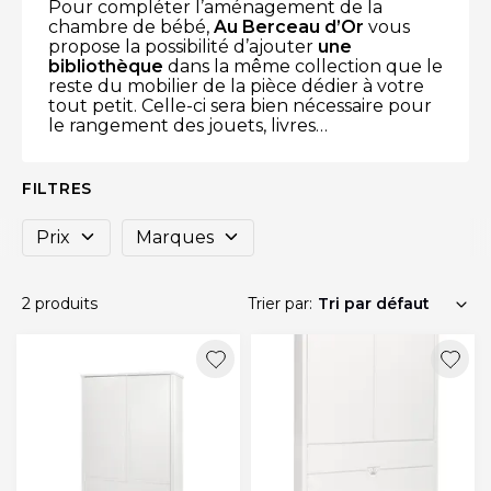
Pour compléter l’aménagement de la
chambre de bébé,
Au Berceau d’Or
vous
propose la possibilité d’ajouter
une
bibliothèque
dans la même collection que le
reste du mobilier de la pièce dédier à votre
tout petit. Celle-ci sera bien nécessaire pour
le rangement des jouets, livres…
FILTRES
Prix
Marques
2 produits
Trier par: