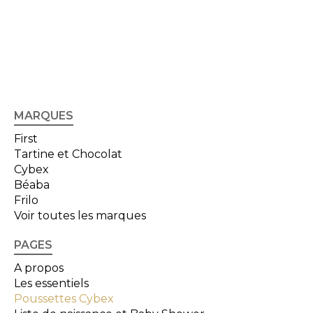
MARQUES
First
Tartine et Chocolat
Cybex
Béaba
Frilo
Voir toutes les marques
PAGES
A propos
Les essentiels
Poussettes Cybex