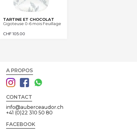
TARTINE ET CHOCOLAT
Gigoteuse 0-6 mois Feuillage
CHF
105.00
A PROPOS
CONTACT
info@auberceaudor.ch
+41 (0)22 310 50 80
FACEBOOK