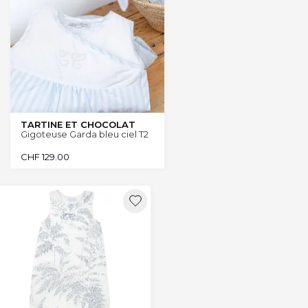
TARTINE ET CHOCOLAT
Gigoteuse Garda bleu ciel T2
CHF
129.00