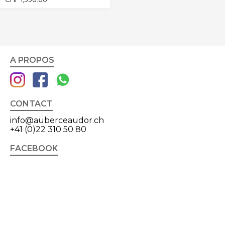
A PROPOS
CONTACT
info@auberceaudor.ch
+41 (0)22 310 50 80
FACEBOOK