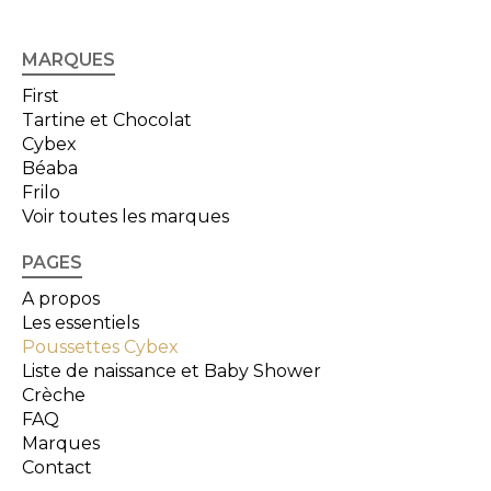
MARQUES
First
Tartine et Chocolat
Cybex
Béaba
Frilo
Voir toutes les marques
PAGES
A propos
Les essentiels
Poussettes Cybex
Liste de naissance et Baby Shower
Crèche
FAQ
Marques
Contact