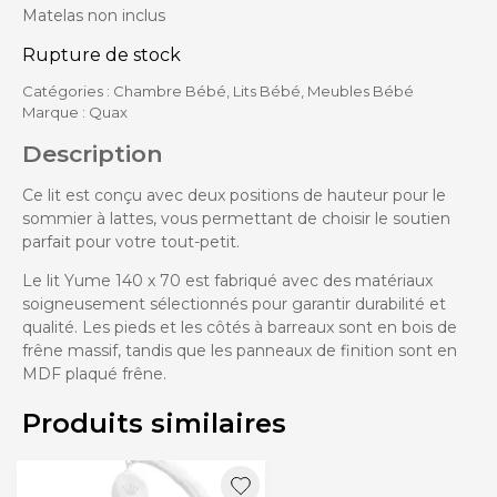
Matelas non inclus
Rupture de stock
Catégories :
Chambre Bébé
,
Lits Bébé
,
Meubles Bébé
Marque :
Quax
Description
Ce lit est conçu avec deux positions de hauteur pour le
sommier à lattes, vous permettant de choisir le soutien
parfait pour votre tout-petit.
Le lit Yume 140 x 70 est fabriqué avec des matériaux
soigneusement sélectionnés pour garantir durabilité et
qualité. Les pieds et les côtés à barreaux sont en bois de
frêne massif, tandis que les panneaux de finition sont en
MDF plaqué frêne.
Produits similaires