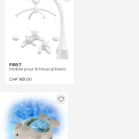
FIRST
Mobile pour lit Musical blanc
CHF
169.00