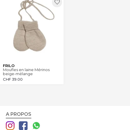
FRILO
Moufles en laine Mérinos
beige-mélange
CHF
39.00
A PROPOS