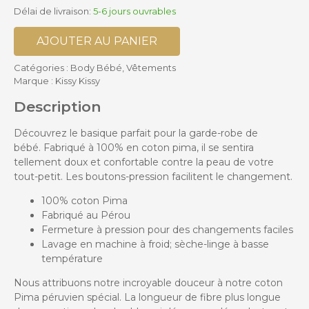
Délai de livraison:
5-6 jours ouvrables
AJOUTER AU PANIER
Catégories :
Body Bébé
,
Vêtements
Marque :
Kissy Kissy
Description
Découvrez le basique parfait pour la garde-robe de
bébé. Fabriqué à 100% en coton pima, il se sentira
tellement doux et confortable contre la peau de votre
tout-petit. Les boutons-pression facilitent le changement.
100% coton Pima
Fabriqué au Pérou
Fermeture à pression pour des changements faciles
Lavage en machine à froid; sèche-linge à basse
température
Nous attribuons notre incroyable douceur à notre coton
Pima péruvien spécial. La longueur de fibre plus longue