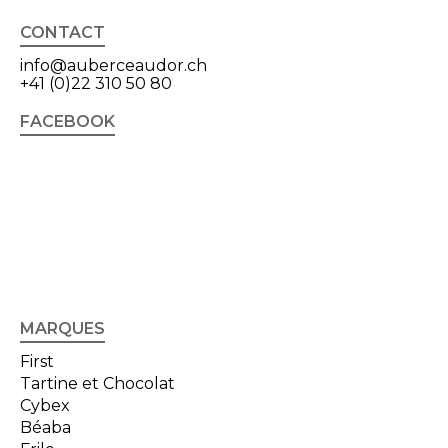
CONTACT
info@auberceaudor.ch
+41 (0)22 310 50 80
FACEBOOK
MARQUES
First
Tartine et Chocolat
Cybex
Béaba