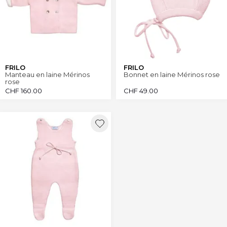
FRILO
FRILO
Manteau en laine Mérinos
Bonnet en laine Mérinos rose
rose
CHF
160.00
CHF
49.00