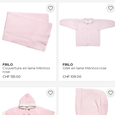
FRILO
FRILO
Couverture en laine Mérinos
Gilet en laine Mérinos rose
rose
CHF
155.00
CHF
109.00