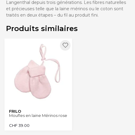
Langenthal depuis trois générations. Les fibres naturelles
et précieuses telle que la laine mérinos ou le coton sont
traités en deux étapes – du fil au produit fini.
Produits similaires
FRILO
Moufles en laine Mérinos rose
CHF
39.00