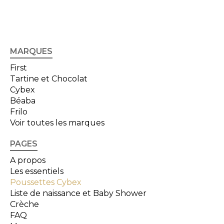
MARQUES
First
Tartine et Chocolat
Cybex
Béaba
Frilo
Voir toutes les marques
PAGES
A propos
Les essentiels
Poussettes Cybex
Liste de naissance et Baby Shower
Crèche
FAQ