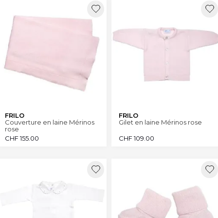
FRILO
FRILO
Couverture en laine Mérinos
Gilet en laine Mérinos rose
rose
CHF
155.00
CHF
109.00