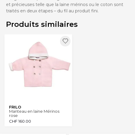
et précieuses telle que la laine mérinos ou le coton sont
traités en deux étapes – du fil au produit fini.
Produits similaires
FRILO
Manteau en laine Mérinos
rose
CHF
160.00