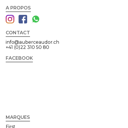
A PROPOS
CONTACT
info@auberceaudor.ch
+41 (0)22 310 50 80
FACEBOOK
MARQUES
First