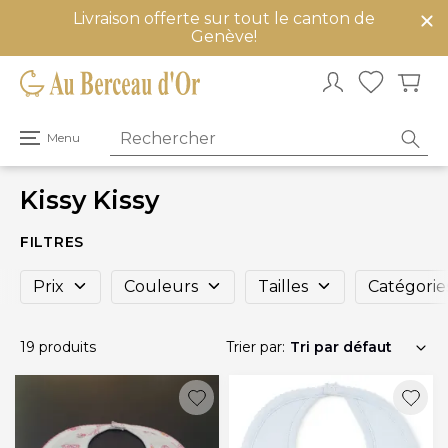
Livraison offerte sur tout le canton de
mer
Genève!
u
Ouvrir
Menu
le
menu
principal
Kissy Kissy
FILTRES
Prix
Couleurs
Tailles
Catégorie
19 produits
Trier par: