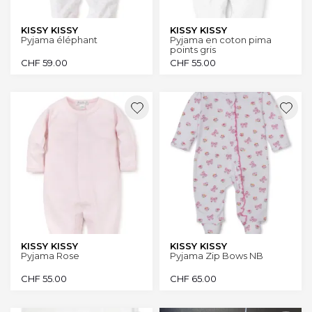
KISSY KISSY
KISSY KISSY
Pyjama éléphant
Pyjama en coton pima
points gris
CHF
59.00
CHF
55.00
KISSY KISSY
KISSY KISSY
Pyjama Rose
Pyjama Zip Bows NB
CHF
55.00
CHF
65.00