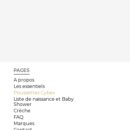
PAGES
A propos
Les essentiels
Poussettes Cybex
Liste de naissance et Baby
Shower
Crèche
FAQ
Marques
Contact