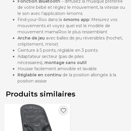
Fonction Bluetooth
– diffusez la musique préférée
de votre bébé et réglez le mouvement, la vitesse ou
le son avec l’application 4moms
Find-your-Roo dans la
4moms app:
Mesurez vos
mouvements et voyez quel est le modèle de
mouvement mamaRoo le plus ressemblant
Arche de jeu
avec balles de jeu réversibles (hochet,
crépitement, miroir)
Ceinture à 5 points, réglable en 3 points
Adaptateur secteur (pas de piles
nécessaires),
montage sans outil
Housse facilement amovible et lavable
Réglable en continu
de la position allongée à la
position assise
Produits similaires