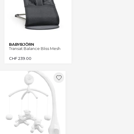
BABYBJÖRN
Transat Balance Bliss Mesh
CHF
239.00