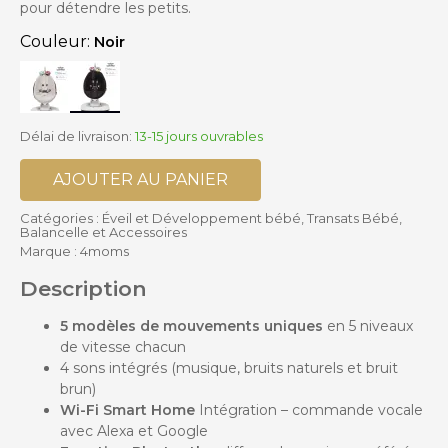
pour détendre les petits.
Couleur:
Noir
Délai de livraison:
13-15 jours ouvrables
AJOUTER AU PANIER
Catégories :
Éveil et Développement bébé
,
Transats Bébé,
Balancelle et Accessoires
Marque :
4moms
Description
5 modèles de mouvements uniques
en 5 niveaux
de vitesse chacun
4 sons intégrés (musique, bruits naturels et bruit
brun)
Wi-Fi Smart Home
Intégration – commande vocale
avec Alexa et Google