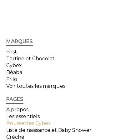
MARQUES
First
Tartine et Chocolat
Cybex
Béaba
Frilo
Voir toutes les marques
PAGES
A propos
Les essentiels
Poussettes Cybex
Liste de naissance et Baby Shower
Crèche