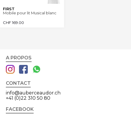
FIRST
Mobile pour lit Musical blanc
CHF
169.00
A PROPOS
CONTACT
info@auberceaudor.ch
+41 (0)22 310 50 80
FACEBOOK