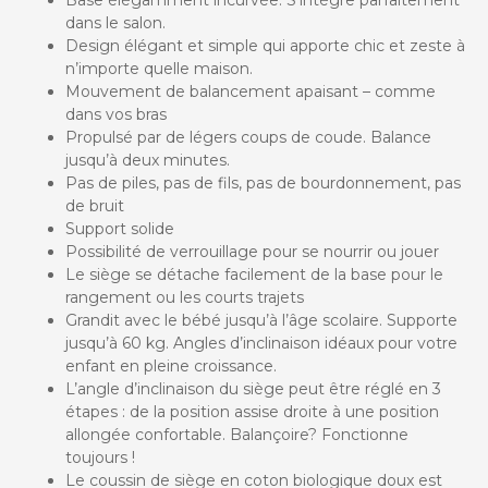
dans le salon.
Design élégant et simple qui apporte chic et zeste à
n’importe quelle maison.
Mouvement de balancement apaisant – comme
dans vos bras
Propulsé par de légers coups de coude. Balance
jusqu’à deux minutes.
Pas de piles, pas de fils, pas de bourdonnement, pas
de bruit
Support solide
Possibilité de verrouillage pour se nourrir ou jouer
Le siège se détache facilement de la base pour le
rangement ou les courts trajets
Grandit avec le bébé jusqu’à l’âge scolaire. Supporte
jusqu’à 60 kg. Angles d’inclinaison idéaux pour votre
enfant en pleine croissance.
L’angle d’inclinaison du siège peut être réglé en 3
étapes : de la position assise droite à une position
allongée confortable. Balançoire? Fonctionne
toujours !
Le coussin de siège en coton biologique doux est