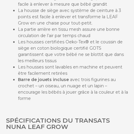
facile à enlever à mesure que bébé grandit
La housse de siège avec système de ceinture à 3
points est facile à enlever et transforme la LEAF
Grow en une chaise pour tout-petit.
La partie arrière en tissu mesh assure une bonne
circulation de l’air par temps chaud
Les housses certifiées Oeko-Tex® et le coussin de
siège en coton biologique certifié GOTS
garantissent que votre bébé ne se blottit que dans
les meilleurs tissus
Les housses sont lavables en machine et peuvent
être facilement retirées
Barre de jouets incluse
avec trois figurines au
crochet – un oiseau, un nuage et un lapin –
encourage les bébés à jouer grâce à la couleur et à la
forme
SPÉCIFICATIONS DU TRANSATS
NUNA LEAF GROW