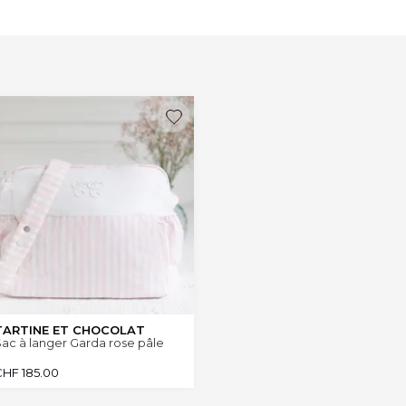
TARTINE ET CHOCOLAT
ac à langer Garda rose pâle
CHF
185.00