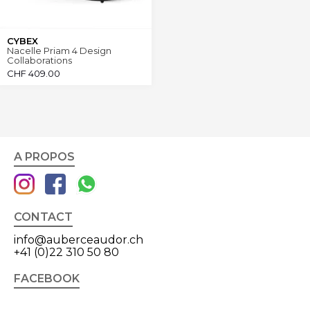
CYBEX
Nacelle Priam 4 Design
Collaborations
CHF
409.00
A PROPOS
CONTACT
info@auberceaudor.ch
+41 (0)22 310 50 80
FACEBOOK