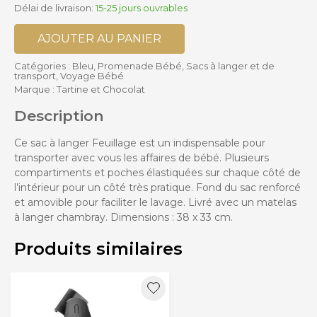
Délai de livraison:
15-25 jours ouvrables
AJOUTER AU PANIER
Catégories :
Bleu
,
Promenade Bébé
,
Sacs à langer et de
transport
,
Voyage Bébé
Marque :
Tartine et Chocolat
Description
Ce sac à langer Feuillage est un indispensable pour
transporter avec vous les affaires de bébé. Plusieurs
compartiments et poches élastiquées sur chaque côté de
l’intérieur pour un côté très pratique. Fond du sac renforcé
et amovible pour faciliter le lavage. Livré avec un matelas
à langer chambray. Dimensions : 38 x 33 cm.
Produits similaires