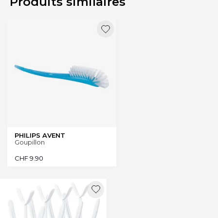
Produits similaires
PHILIPS AVENT
Goupillon
CHF
9.90