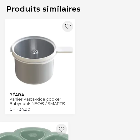
Produits similaires
BÉABA
Panier Pasta-Rice cooker
Babycook NEO® / SMART®
CHF
34.90