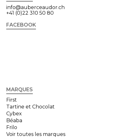
info@auberceaudor.ch
+41 (0)22 310 50 80
FACEBOOK
MARQUES
First
Tartine et Chocolat
Cybex
Béaba
Frilo
Voir toutes les marques