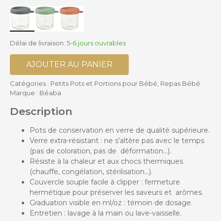
Délai de livraison:
5-6 jours ouvrables
AJOUTER AU PANIER
Catégories :
Petits Pots et Portions pour Bébé
,
Repas Bébé
Marque :
Béaba
Description
Pots de conservation en verre de qualité supérieure.
Verre extra-résistant : ne s’altère pas avec le temps
(pas de coloration, pas de déformation…).
Résiste à la chaleur et aux chocs thermiques
(chauffe, congélation, stérilisation…).
Couvercle souple facile à clipper : fermeture
hermétique pour préserver les saveurs et arômes.
Graduation visible en ml/oz : témoin de dosage.
Entretien : lavage à la main ou lave-vaisselle.