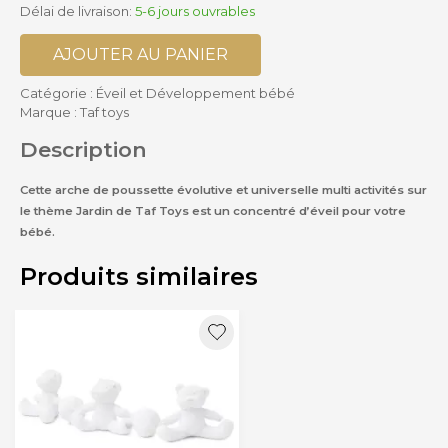
Délai de livraison:
5-6 jours ouvrables
AJOUTER AU PANIER
Catégorie :
Éveil et Développement bébé
Marque :
Taf toys
Description
Cette arche de poussette évolutive et universelle multi activités sur
le thème Jardin de Taf Toys est un concentré d’éveil pour votre
bébé.
Produits similaires