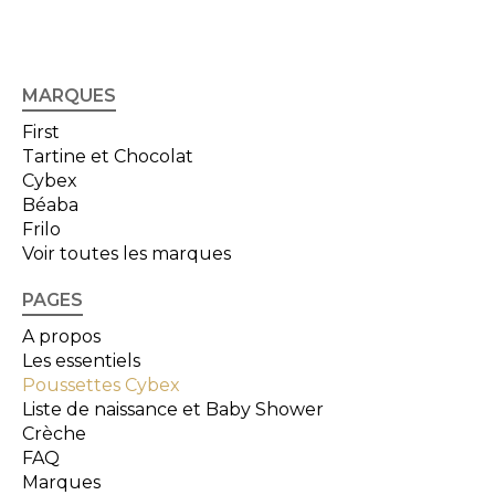
MARQUES
First
Tartine et Chocolat
Cybex
Béaba
Frilo
Voir toutes les marques
PAGES
A propos
Les essentiels
Poussettes Cybex
Liste de naissance et Baby Shower
Crèche
FAQ
Marques