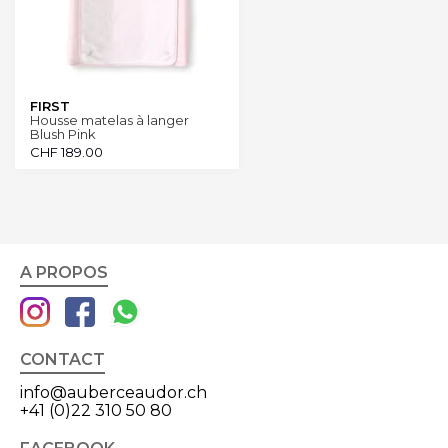
FIRST
Housse matelas à langer
Blush Pink
CHF
189.00
A PROPOS
CONTACT
info@auberceaudor.ch
+41 (0)22 310 50 80