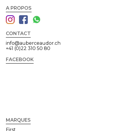
A PROPOS
CONTACT
info@auberceaudor.ch
+41 (0)22 310 50 80
FACEBOOK
MARQUES
First