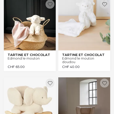
TARTINE ET CHOCOLAT
TARTINE ET CHOCOLAT
Edmond le mouton
Edmond le mouton
doudou
CHF
65.00
CHF
40.00