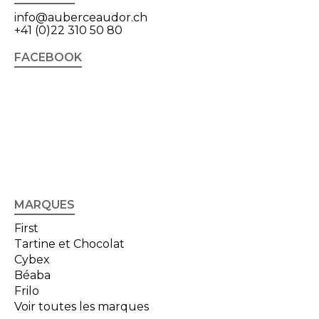
info@auberceaudor.ch
+41 (0)22 310 50 80
FACEBOOK
MARQUES
First
Tartine et Chocolat
Cybex
Béaba
Frilo
Voir toutes les marques