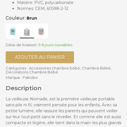
Matière: PVC, polycarbonate
Normes: CEM, 60598-2-12
Couleur:
Brun
Délai de livraison:
5-6 jours ouvrables
AJOUTER AU PANIER
Catégories :
Accessoires chambre bébé
,
Chambre Bébé
,
Décorations Chambre Bébé
Marque :
Pabobo
Description
La veilleuse Nomade, est la première veilleuse portable
sans pile ni fil, vraiment pensée pour les enfants. Avec sa
petite lumière, elle rassure les parents qui peuvent veiller
sur leur tout-petit sans le réveiller. Et comme elle est aussi
compacte et légère, elle tient dans la main: les plus grands