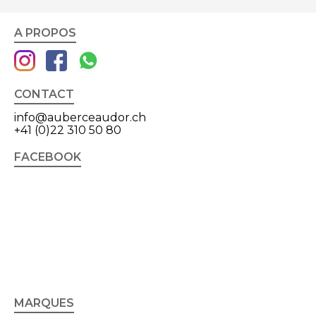
A PROPOS
CONTACT
info@auberceaudor.ch
+41 (0)22 310 50 80
FACEBOOK
MARQUES