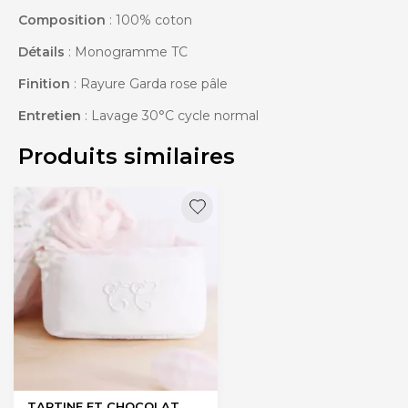
Composition
: 100% coton
Détails
: Monogramme TC
Finition
: Rayure Garda rose pâle
Entretien
: Lavage 30°C cycle normal
Produits similaires
TARTINE ET CHOCOLAT