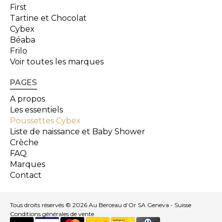
First
Tartine et Chocolat
Cybex
Béaba
Frilo
Voir toutes les marques
PAGES
A propos
Les essentiels
Poussettes Cybex
Liste de naissance et Baby Shower
Crèche
FAQ
Marques
Contact
Tous droits réservés © 2026 Au Berceau d’Or SA Geneva - Suisse
Conditions générales de vente