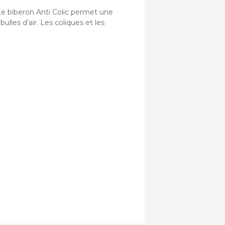
 Le biberon Anti Colic permet une
ulles d’air. Les coliques et les