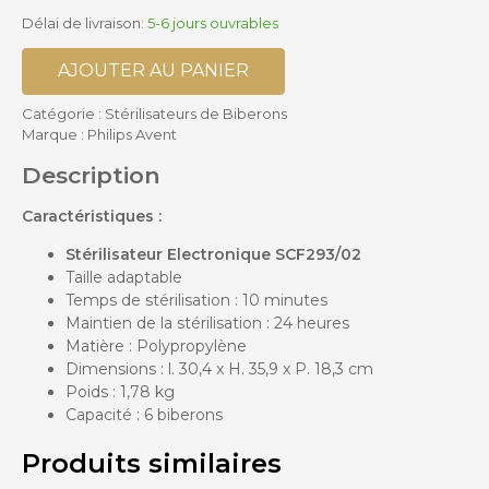
Délai de livraison:
5-6 jours ouvrables
AJOUTER AU PANIER
Catégorie :
Stérilisateurs de Biberons
Marque :
Philips Avent
Description
Caractéristiques :
Stérilisateur Electronique SCF293/02
Taille adaptable
Temps de stérilisation : 10 minutes
Maintien de la stérilisation : 24 heures
Matière : Polypropylène
Dimensions : l. 30,4 x H. 35,9 x P. 18,3 cm
Poids : 1,78 kg
Capacité : 6 biberons
Produits similaires