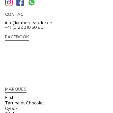
CONTACT
info@auberceaudor.ch
+41 (0)22 310 50 80
FACEBOOK
MARQUES
First
Tartine et Chocolat
Cybex