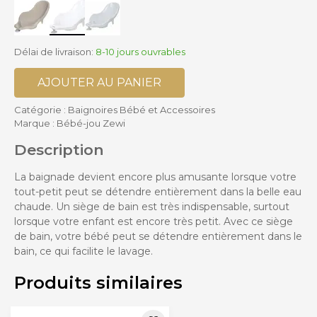
Délai de livraison:
8-10 jours ouvrables
AJOUTER AU PANIER
Catégorie :
Baignoires Bébé et Accessoires
Marque :
Bébé-jou Zewi
Description
La baignade devient encore plus amusante lorsque votre
tout-petit peut se détendre entièrement dans la belle eau
chaude. Un siège de bain est très indispensable, surtout
lorsque votre enfant est encore très petit. Avec ce siège
de bain, votre bébé peut se détendre entièrement dans le
bain, ce qui facilite le lavage.
Produits similaires