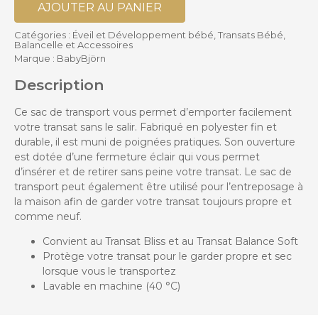
AJOUTER AU PANIER
Catégories :
Éveil et Développement bébé
,
Transats Bébé,
Balancelle et Accessoires
Marque :
BabyBjörn
Description
Ce sac de transport vous permet d’emporter facilement
votre transat sans le salir. Fabriqué en polyester fin et
durable, il est muni de poignées pratiques. Son ouverture
est dotée d’une fermeture éclair qui vous permet
d’insérer et de retirer sans peine votre transat. Le sac de
transport peut également être utilisé pour l’entreposage à
la maison afin de garder votre transat toujours propre et
comme neuf.
Convient au Transat Bliss et au Transat Balance Soft
Protège votre transat pour le garder propre et sec
lorsque vous le transportez
Lavable en machine (40 °C)