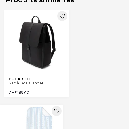
BUGABOO
Sac à Dos à langer
CHF
169.00