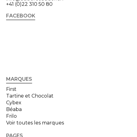
+41 (0)22 310 50 80
FACEBOOK
MARQUES
First
Tartine et Chocolat
Cybex
Béaba
Frilo
Voir toutes les marques
PAGES