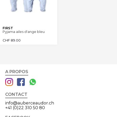
FIRST
Pyjama ailes d'ange bleu
CHF
89.00
A PROPOS
CONTACT
info@auberceaudor.ch
+41 (0)22 310 50 80