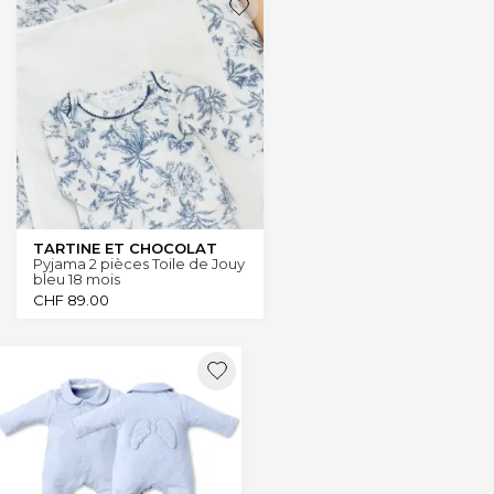
TARTINE ET CHOCOLAT
Pyjama 2 pièces Toile de Jouy
bleu 18 mois
CHF
89.00