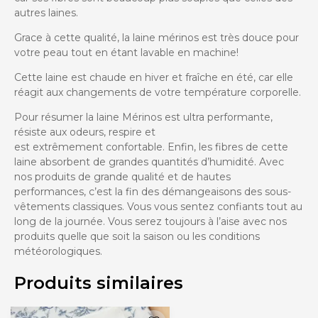
autres laines.
Grace à cette qualité, la laine mérinos est très douce pour
votre peau tout en étant lavable en machine!
Cette laine est chaude en hiver et fraîche en été, car elle
réagit aux changements de votre température corporelle.
Pour résumer la laine Mérinos est ultra performante,
résiste aux odeurs, respire et
est extrêmement confortable. Enfin, les fibres de cette
laine absorbent de grandes quantités d’humidité. Avec
nos produits de grande qualité et de hautes
performances, c’est la fin des démangeaisons des sous-
vêtements classiques. Vous vous sentez confiants tout au
long de la journée. Vous serez toujours à l’aise avec nos
produits quelle que soit la saison ou les conditions
météorologiques.
Produits similaires