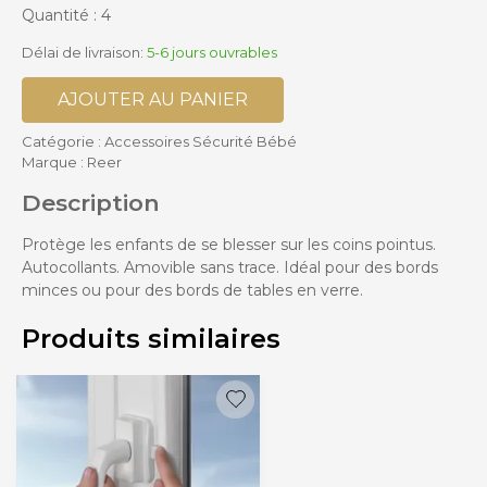
Quantité : 4
Délai de livraison:
5-6 jours ouvrables
AJOUTER AU PANIER
Catégorie :
Accessoires Sécurité Bébé
Marque :
Reer
Description
Protège les enfants de se blesser sur les coins pointus.
Autocollants. Amovible sans trace. Idéal pour des bords
minces ou pour des bords de tables en verre.
Produits similaires