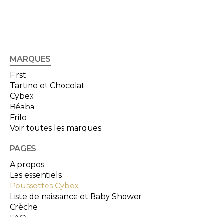
MARQUES
First
Tartine et Chocolat
Cybex
Béaba
Frilo
Voir toutes les marques
PAGES
A propos
Les essentiels
Poussettes Cybex
Liste de naissance et Baby Shower
Crèche