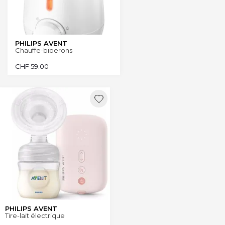
PHILIPS AVENT
Chauffe-biberons
CHF
59.00
PHILIPS AVENT
Tire-lait électrique