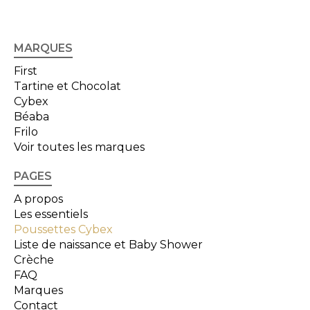
MARQUES
First
Tartine et Chocolat
Cybex
Béaba
Frilo
Voir toutes les marques
PAGES
A propos
Les essentiels
Poussettes Cybex
Liste de naissance et Baby Shower
Crèche
FAQ
Marques
Contact