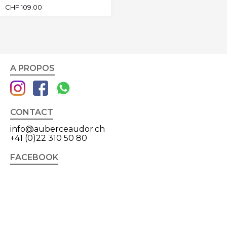
CHF
109.00
A PROPOS
CONTACT
info@auberceaudor.ch
+41 (0)22 310 50 80
FACEBOOK