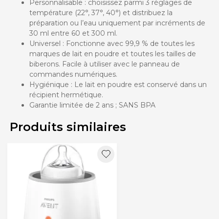
Personnalisable : choisissez parmi 3 réglages de
température (22°, 37°, 40°) et distribuez la
préparation ou l’eau uniquement par incréments de
30 ml entre 60 et 300 ml.
Universel : Fonctionne avec 99,9 % de toutes les
marques de lait en poudre et toutes les tailles de
biberons. Facile à utiliser avec le panneau de
commandes numériques.
Hygiénique : Le lait en poudre est conservé dans un
récipient hermétique.
Garantie limitée de 2 ans ; SANS BPA
Produits similaires