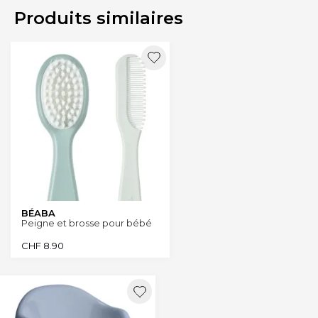
Produits similaires
BÉABA
Peigne et brosse pour bébé
CHF
8.90