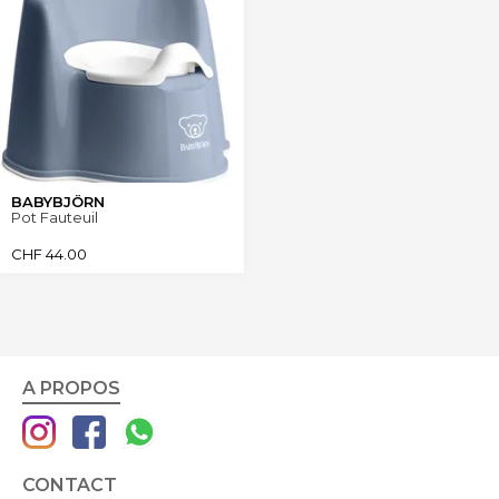
BABYBJÖRN
Pot Fauteuil
CHF
44.00
A PROPOS
CONTACT