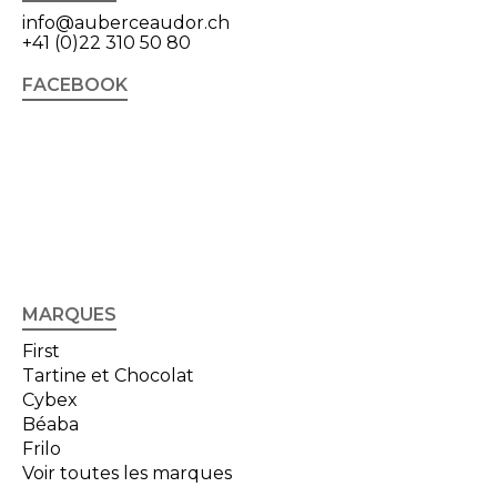
info@auberceaudor.ch
+41 (0)22 310 50 80
FACEBOOK
MARQUES
First
Tartine et Chocolat
Cybex
Béaba
Frilo
Voir toutes les marques