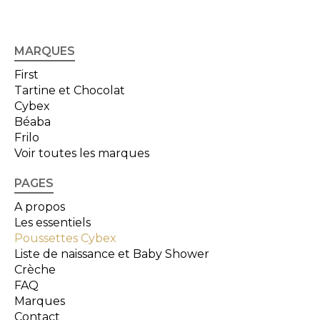
MARQUES
First
Tartine et Chocolat
Cybex
Béaba
Frilo
Voir toutes les marques
PAGES
A propos
Les essentiels
Poussettes Cybex
Liste de naissance et Baby Shower
Crèche
FAQ
Marques
Contact