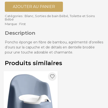
AJOUTER AU PANIER
Catégories :
Blanc
,
Sorties de bain Bébé
,
Toilette et Soins
Bébé
Marque :
First
Description
Poncho éponge en fibre de bambou, agrémenté d’oreilles
d’ours sur la capuche et de détails en dentelle brodée
pour une touche adorable et charmante.
Produits similaires