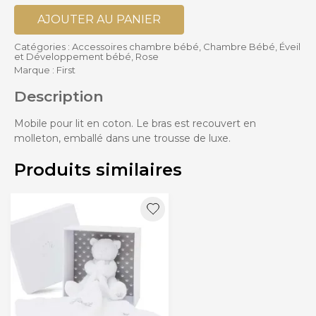
AJOUTER AU PANIER
Catégories :
Accessoires chambre bébé
,
Chambre Bébé
,
Éveil
et Développement bébé
,
Rose
Marque :
First
Description
Mobile pour lit en coton. Le bras est recouvert en
molleton, emballé dans une trousse de luxe.
Produits similaires