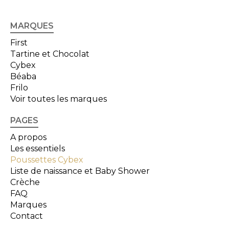
MARQUES
First
Tartine et Chocolat
Cybex
Béaba
Frilo
Voir toutes les marques
PAGES
A propos
Les essentiels
Poussettes Cybex
Liste de naissance et Baby Shower
Crèche
FAQ
Marques
Contact