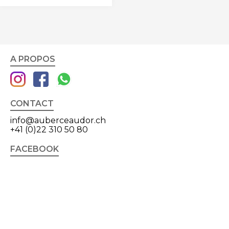
A PROPOS
CONTACT
info@auberceaudor.ch
+41 (0)22 310 50 80
FACEBOOK