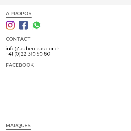
A PROPOS
CONTACT
info@auberceaudor.ch
+41 (0)22 310 50 80
FACEBOOK
MARQUES