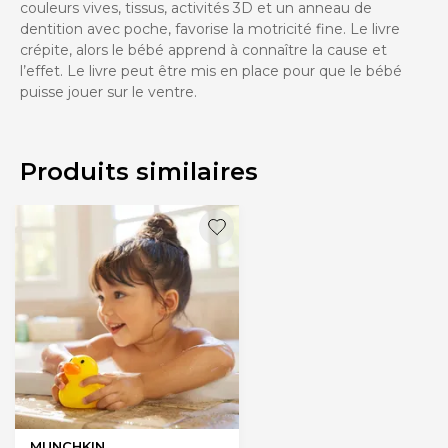
couleurs vives, tissus, activités 3D et un anneau de
dentition avec poche, favorise la motricité fine. Le livre
crépite, alors le bébé apprend à connaître la cause et
l’effet. Le livre peut être mis en place pour que le bébé
puisse jouer sur le ventre.
Produits similaires
MUNCHKIN