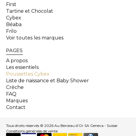
First
Tartine et Chocolat
Cybex
Béaba
Frilo
Voir toutes les marques
PAGES
A propos
Les essentiels
Poussettes Cybex
Liste de naissance et Baby Shower
Crèche
FAQ
Marques
Contact
Tous droits réservés © 2026 Au Berceau d’Or SA Geneva - Suisse
Conditions générales de vente