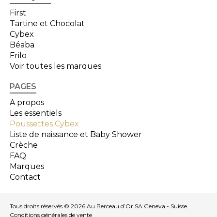
First
Tartine et Chocolat
Cybex
Béaba
Frilo
Voir toutes les marques
PAGES
A propos
Les essentiels
Poussettes Cybex
Liste de naissance et Baby Shower
Crèche
FAQ
Marques
Contact
Tous droits réservés © 2026 Au Berceau d’Or SA Geneva - Suisse
Conditions générales de vente