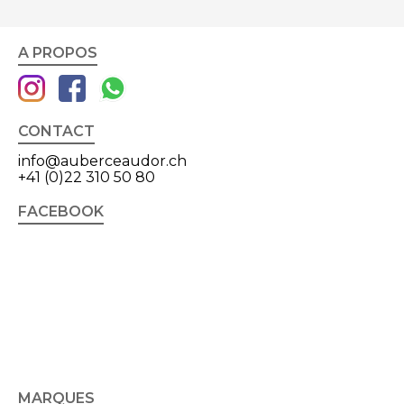
A PROPOS
CONTACT
info@auberceaudor.ch
+41 (0)22 310 50 80
FACEBOOK
MARQUES