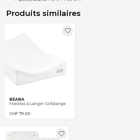
Produits similaires
BÉABA
Matelas à Langer Sofalange
CHF
79.00