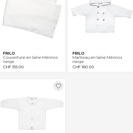
FRILO
FRILO
Couverture en laine Mérinos
Manteau en laine Mérinos
neige
neige
CHF
155.00
CHF
160.00