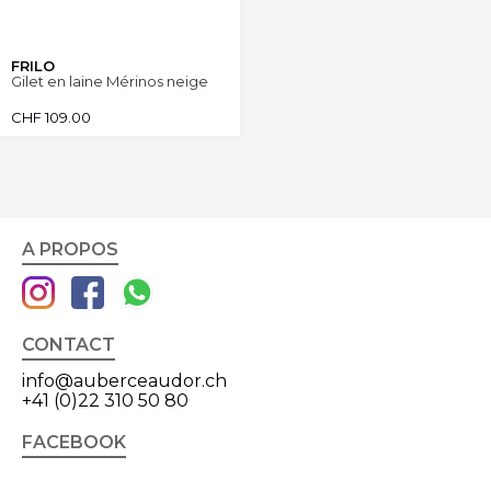
FRILO
Gilet en laine Mérinos neige
CHF
109.00
A PROPOS
CONTACT
info@auberceaudor.ch
+41 (0)22 310 50 80
FACEBOOK