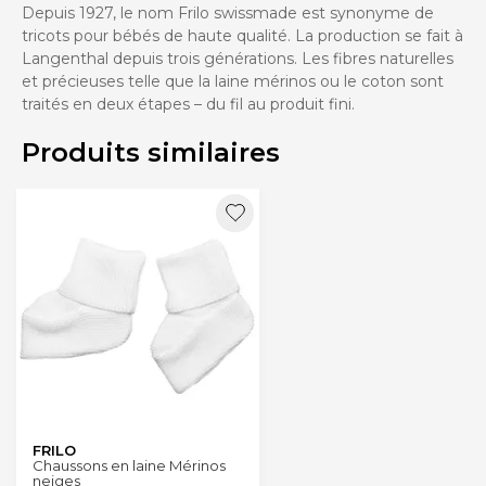
Depuis 1927, le nom Frilo swissmade est synonyme de
tricots pour bébés de haute qualité. La production se fait à
Langenthal depuis trois générations. Les fibres naturelles
et précieuses telle que la laine mérinos ou le coton sont
traités en deux étapes – du fil au produit fini.
Produits similaires
FRILO
Chaussons en laine Mérinos
neiges