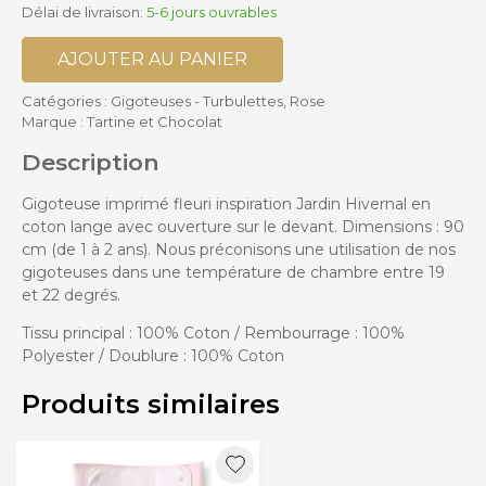
Délai de livraison:
5-6 jours ouvrables
AJOUTER AU PANIER
Catégories :
Gigoteuses - Turbulettes
,
Rose
Marque :
Tartine et Chocolat
Description
Gigoteuse imprimé fleuri inspiration Jardin Hivernal en
coton lange avec ouverture sur le devant. Dimensions : 90
cm (de 1 à 2 ans). Nous préconisons une utilisation de nos
gigoteuses dans une température de chambre entre 19
et 22 degrés.
Tissu principal : 100% Coton / Rembourrage : 100%
Polyester / Doublure : 100% Coton
Produits similaires