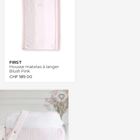
FIRST
Housse matelas à langer
Blush Pink
CHF
189.00