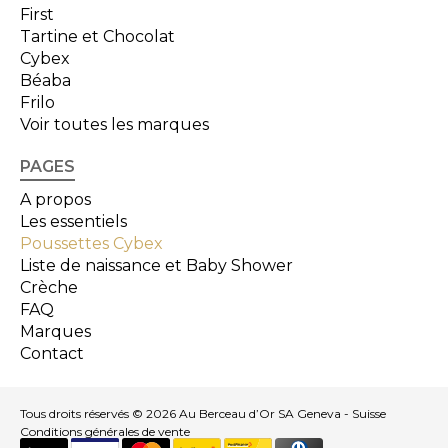
First
Tartine et Chocolat
Cybex
Béaba
Frilo
Voir toutes les marques
PAGES
A propos
Les essentiels
Poussettes Cybex
Liste de naissance et Baby Shower
Crèche
FAQ
Marques
Contact
Tous droits réservés © 2026 Au Berceau d’Or SA Geneva - Suisse
Conditions générales de vente