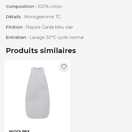
Composition :
100% coton
Détails
: Monogramme TC
Finition
: Rayure Garda bleu clair
Entretien
: Lavage 30°C cycle normal
Produits similaires
WOOLREX