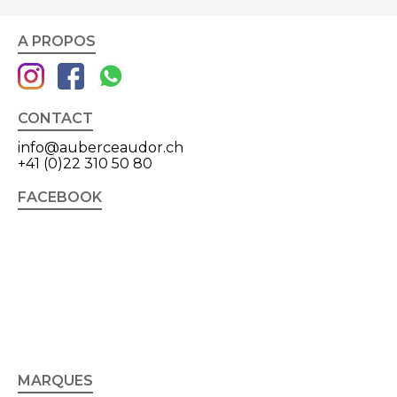
A PROPOS
CONTACT
info@auberceaudor.ch
+41 (0)22 310 50 80
FACEBOOK
MARQUES