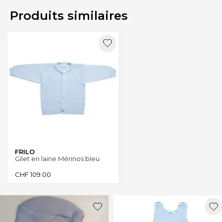
Produits similaires
FRILO
Gilet en laine Mérinos bleu
CHF
109.00