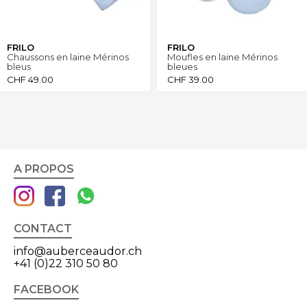
FRILO
FRILO
Chaussons en laine Mérinos
Moufles en laine Mérinos
bleus
bleues
CHF
49.00
CHF
39.00
A PROPOS
CONTACT
info@auberceaudor.ch
+41 (0)22 310 50 80
FACEBOOK