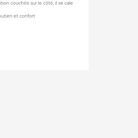
tion couchée sur le côté, il se cale
outien et confort