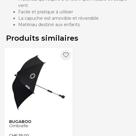
vent
Facile et pratique à utiliser
La capuche est amovible et réversible
Matériau destiné aux enfants
Produits similaires
BUGABOO
Ombrelle
CHF
55.00