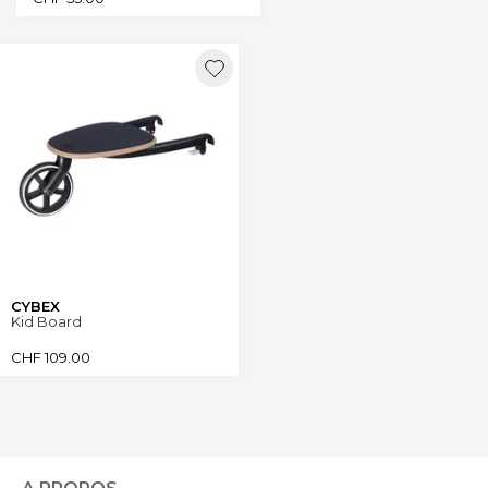
CYBEX
Kid Board
CHF
109.00