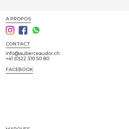
A PROPOS
CONTACT
info@auberceaudor.ch
+41 (0)22 310 50 80
FACEBOOK