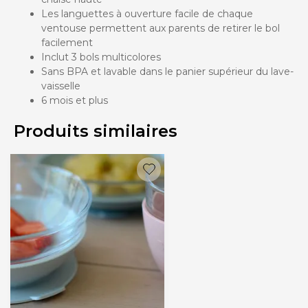
Les languettes à ouverture facile de chaque
ventouse permettent aux parents de retirer le bol
facilement
Inclut 3 bols multicolores
Sans BPA et lavable dans le panier supérieur du lave-
vaisselle
6 mois et plus
Produits similaires