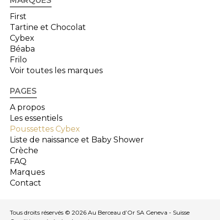
MARQUES
First
Tartine et Chocolat
Cybex
Béaba
Frilo
Voir toutes les marques
PAGES
A propos
Les essentiels
Poussettes Cybex
Liste de naissance et Baby Shower
Crèche
FAQ
Marques
Contact
Tous droits réservés © 2026 Au Berceau d’Or SA Geneva - Suisse