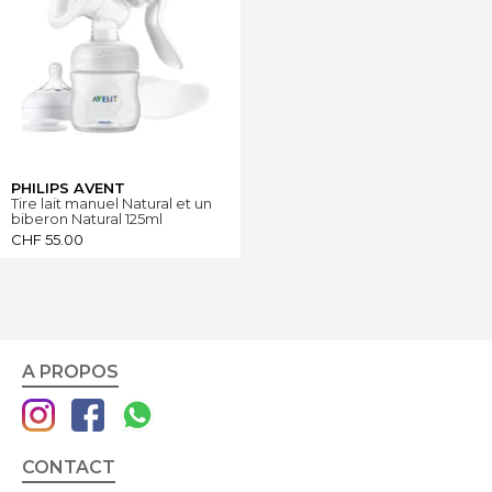
PHILIPS AVENT
Tire lait manuel Natural et un
biberon Natural 125ml
CHF
55.00
A PROPOS
CONTACT