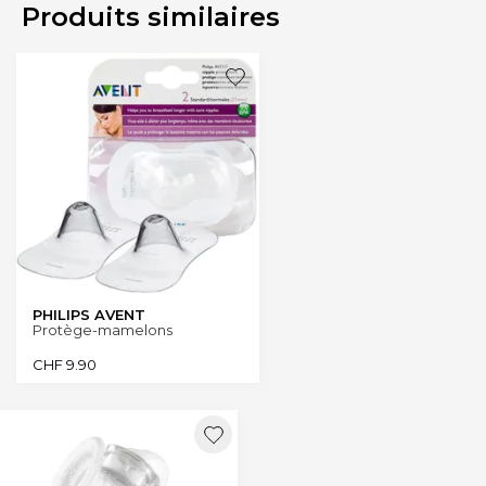
Produits similaires
PHILIPS AVENT
Protège-mamelons
CHF
9.90