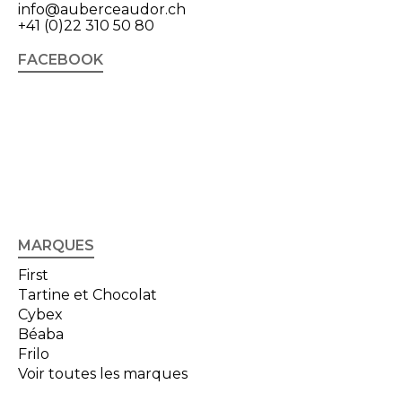
info@auberceaudor.ch
+41 (0)22 310 50 80
FACEBOOK
MARQUES
First
Tartine et Chocolat
Cybex
Béaba
Frilo
Voir toutes les marques