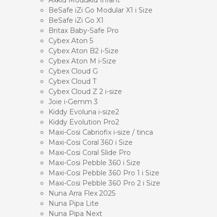
BeSafe iZi Go Modular X1 i Size
BeSafe iZi Go X1
Britax Baby-Safe Pro
Cybex Aton 5
Cybex Aton B2 i-Size
Cybex Aton M i-Size
Cybex Cloud G
Cybex Cloud T
Cybex Cloud Z 2 i-size
Joie i-Gemm 3
Kiddy Evoluna i-size2
Kiddy Evolution Pro2
Maxi-Cosi Cabriofix i-size / tinca
Maxi-Cosi Coral 360 i Size
Maxi-Cosi Coral Slide Pro
Maxi-Cosi Pebble 360 i Size
Maxi-Cosi Pebble 360 Pro 1 i Size
Maxi-Cosi Pebble 360 Pro 2 i Size
Nuna Arra Flex 2025
Nuna Pipa Lite
Nuna Pipa Next