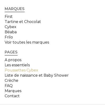
MARQUES
First
Tartine et Chocolat
Cybex
Béaba
Frilo
Voir toutes les marques
PAGES
A propos
Les essentiels
Poussettes Cybex
Liste de naissance et Baby Shower
Crèche
FAQ
Marques
Contact