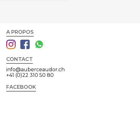
A PROPOS
CONTACT
info@auberceaudor.ch
+41 (0)22 310 50 80
FACEBOOK