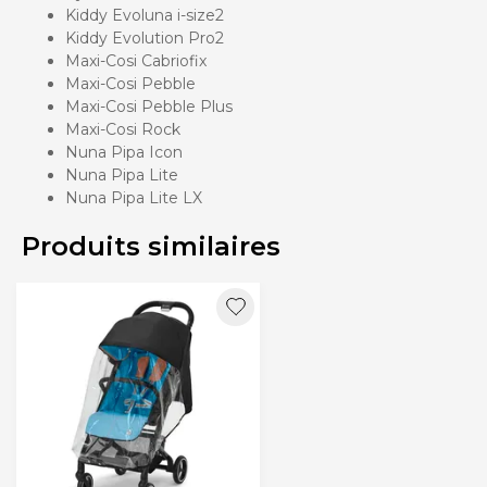
Kiddy Evoluna i-size2
Kiddy Evolution Pro2
Maxi-Cosi Cabriofix
Maxi-Cosi Pebble
Maxi-Cosi Pebble Plus
Maxi-Cosi Rock
Nuna Pipa Icon
Nuna Pipa Lite
Nuna Pipa Lite LX
Produits similaires