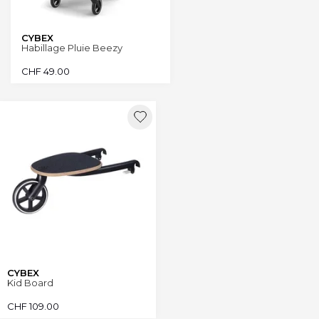
CYBEX
Habillage Pluie Beezy
CHF
49.00
CYBEX
Kid Board
CHF
109.00