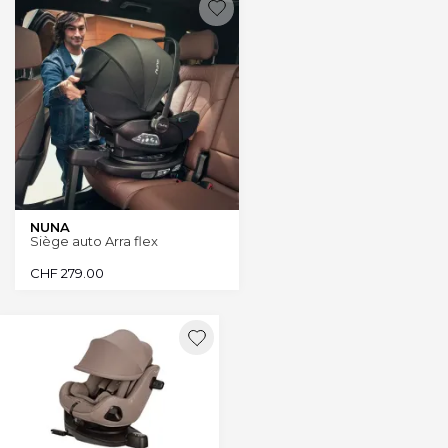
NUNA
Siège auto Arra flex
CHF
279.00